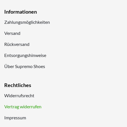
Informationen
Zahlungsmöglichkeiten
Versand
Rückversand
Entsorgungshinweise
Über Supremo Shoes
Rechtliches
Widerrufsrecht
Vertrag widerrufen
Impressum