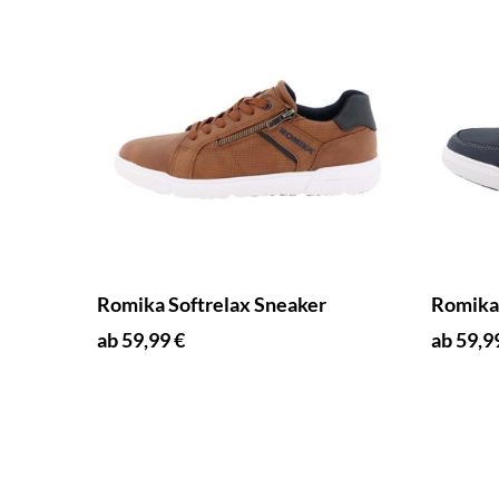
Romika Softrelax Sneaker
Romika 
ab 59,99 €
ab 59,9