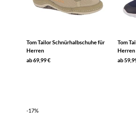
Tom Tailor Schnürhalbschuhe für
Tom Tai
Herren
Herren
ab 69,99 €
ab 59,9
-17%