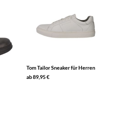
Tom Tailor Sneaker für Herren
ab 89,95 €