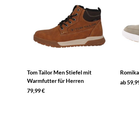
Tom Tailor Men Stiefel mit
Romika 
Warmfutter für Herren
ab 59,9
79,99 €