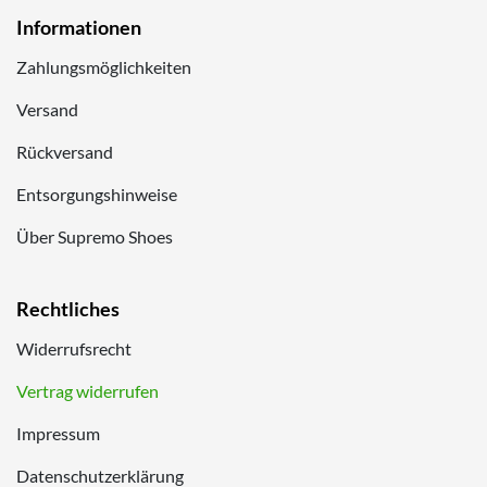
Informationen
Zahlungsmöglichkeiten
Versand
Rückversand
Entsorgungshinweise
Über Supremo Shoes
Rechtliches
Widerrufsrecht
Vertrag widerrufen
Impressum
Datenschutzerklärung