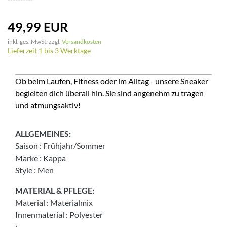
49,99 EUR
inkl. ges. MwSt. zzgl.
Versandkosten
Lieferzeit 1 bis 3 Werktage
Ob beim Laufen, Fitness oder im Alltag - unsere Sneaker
begleiten dich überall hin. Sie sind angenehm zu tragen
und atmungsaktiv!
ALLGEMEINES:
Saison
:
Frühjahr/Sommer
Marke
:
Kappa
Style
:
Men
MATERIAL & PFLEGE:
Material
:
Materialmix
Innenmaterial
:
Polyester
: