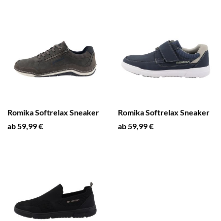
Romika Softrelax Sneaker
Romika Softrelax Sneaker
ab 59,99 €
ab 59,99 €