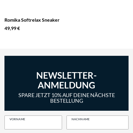
Romika Softrelax Sneaker
49,99 €
NEWSLETTER-
ANMELDUNG
SPARE JETZT 10% AUF DEINE NÄCHSTE
BESTELLUNG
VORNAME
NACHNAME