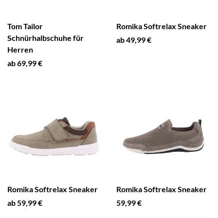
Tom Tailor
Romika Softrelax Sneaker
Schnürhalbschuhe für
ab 49,99 €
Herren
ab 69,99 €
Romika Softrelax Sneaker
Romika Softrelax Sneaker
ab 59,99 €
59,99 €