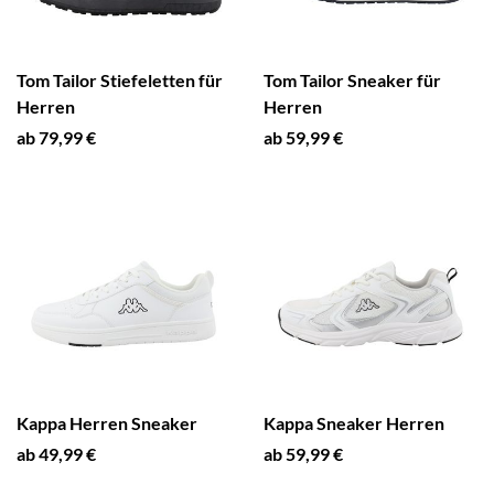
Tom Tailor Stiefeletten für
Tom Tailor Sneaker für
Herren
Herren
ab 79,99 €
ab 59,99 €
Kappa Herren Sneaker
Kappa Sneaker Herren
ab 49,99 €
ab 59,99 €