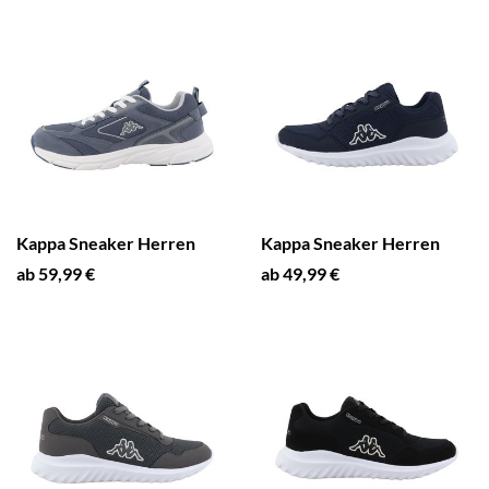
Kappa Sneaker Herren
Kappa Sneaker Herren
ab 59,99 €
ab 49,99 €