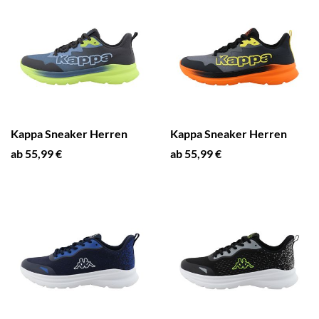
Kappa Sneaker Herren
Kappa Sneaker Herren
ab 55,99 €
ab 55,99 €