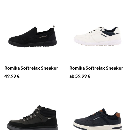
Romika Softrelax Sneaker
Romika Softrelax Sneaker
49,99 €
ab 59,99 €