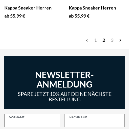
Kappa Sneaker Herren
Kappa Sneaker Herren
ab 55,99 €
ab 55,99 €
1
2
3
NEWSLETTER-
ANMELDUNG
SPARE JETZT 10% AUF DEINE NÄCHSTE
BESTELLUNG
VORNAME
NACHNAME