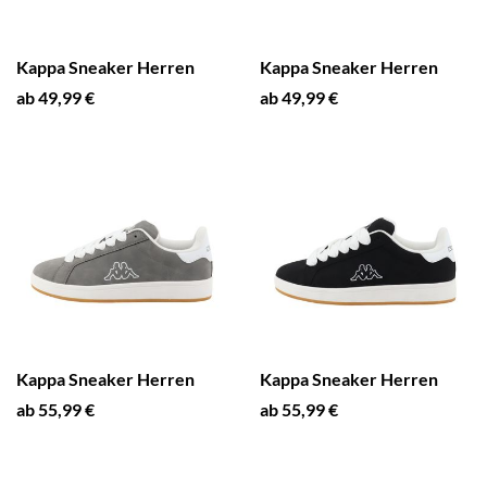
Kappa Sneaker Herren
Kappa Sneaker Herren
ab 49,99 €
ab 49,99 €
Kappa Sneaker Herren
Kappa Sneaker Herren
ab 55,99 €
ab 55,99 €