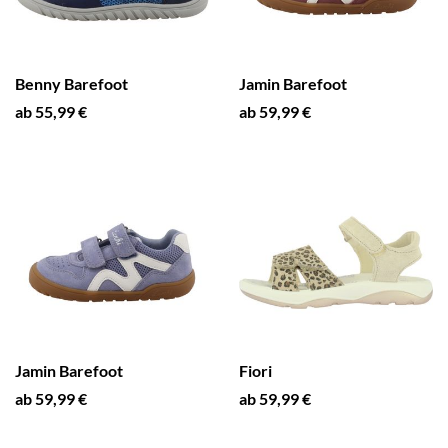
Benny Barefoot
Jamin Barefoot
ab 55,99 €
ab 59,99 €
Jamin Barefoot
Fiori
ab 59,99 €
ab 59,99 €