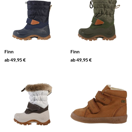
Finn
Finn
ab 49,95 €
ab 49,95 €