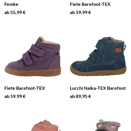
Femke
Fiete Barefoot-TEX
ab 55,99 €
ab 59,99 €
Fiete Barefoot-TEX
Lurchi Naika-TEX Barefoot
ab 59,99 €
ab 89,95 €