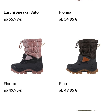
Lurchi Sneaker Aito
Fjonna
ab 55,99 €
ab 54,95 €
Fjonna
Finn
ab 49,95 €
ab 49,95 €