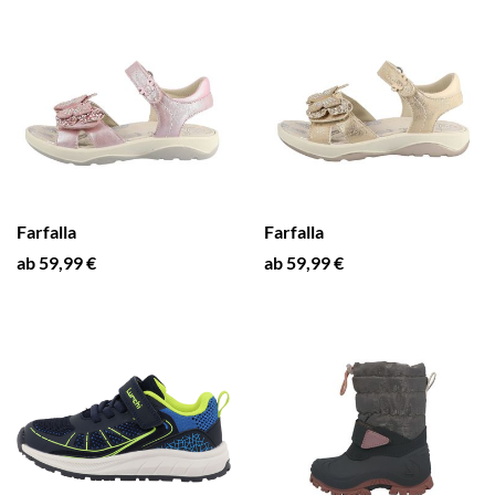
Farfalla
Farfalla
ab 59,99 €
ab 59,99 €