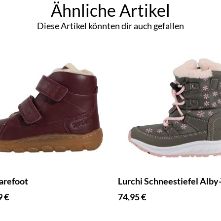
Ähnliche Artikel
Diese Artikel könnten dir auch gefallen
arefoot
Lurchi Schneestiefel Alby
9 €
74,95 €