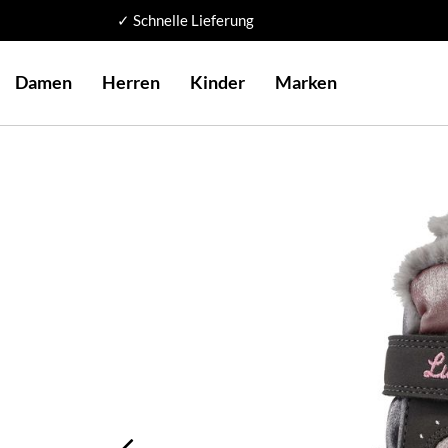
✓ Schnelle Lieferung
Damen
Herren
Kinder
Marken