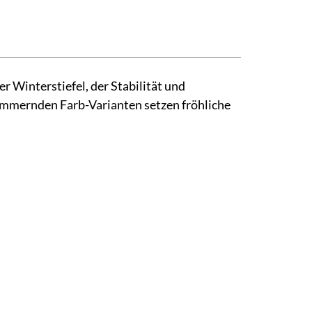
 Winterstiefel, der Stabilität und
immernden Farb-Varianten setzen fröhliche