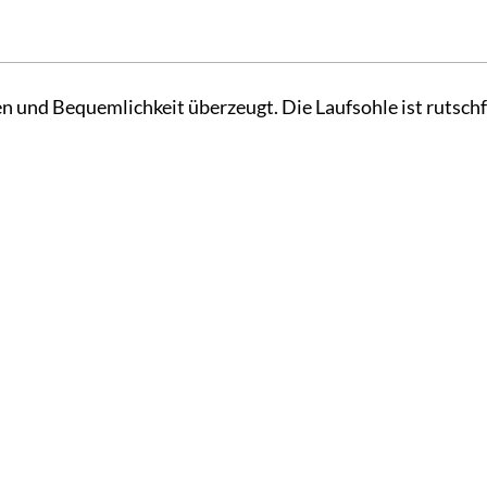
n und Bequemlichkeit überzeugt. Die Laufsohle ist rutschf