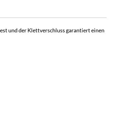
est und der Klettverschluss garantiert einen