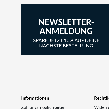
NEWSLETTER-
ANMELDUNG
SPARE JETZT 10% AUF DEINE
NÄCHSTE BESTELLUNG
Informationen
Rechtli
Zahlungsmöglichkeiten
Widerru