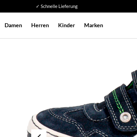
✓ Schnelle Lieferung
Damen
Herren
Kinder
Marken