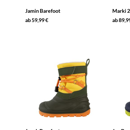
Jamin Barefoot
Marki 2
ab 59,99 €
ab 89,9