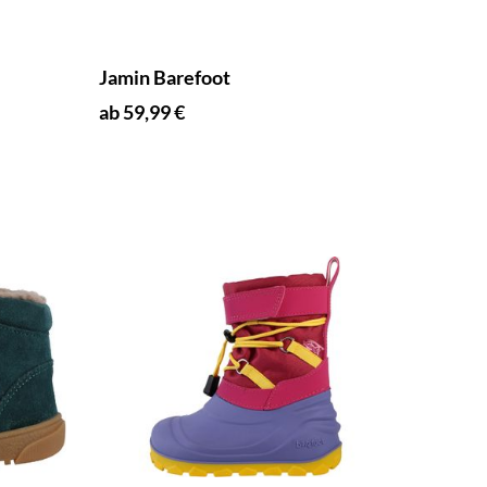
Jamin Barefoot
ab 59,99 €