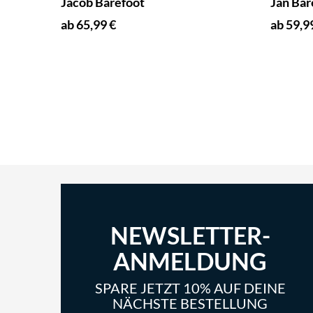
Jacob Barefoot
Jan Bar
ab 65,99 €
ab 59,9
NEWSLETTER-
ANMELDUNG
SPARE JETZT 10% AUF DEINE
NÄCHSTE BESTELLUNG