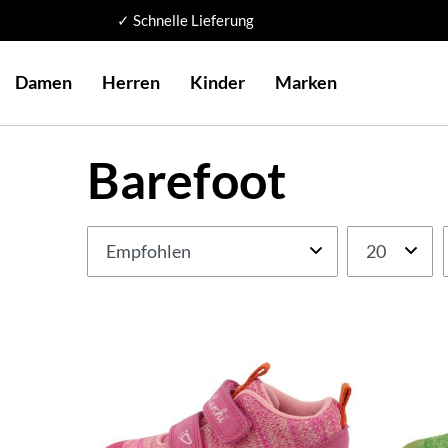
✓ Schnelle Lieferung
Damen
Herren
Kinder
Marken
Barefoot