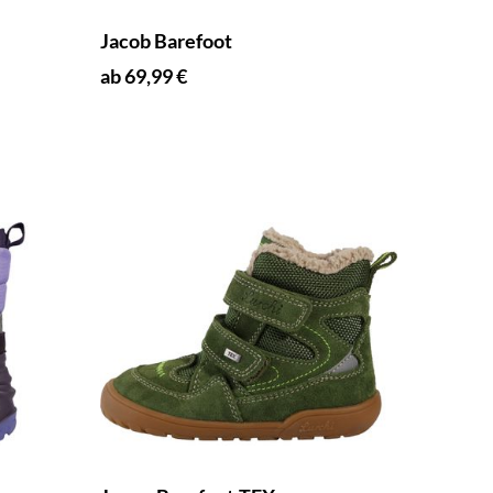
Jacob Barefoot
ab 69,99 €