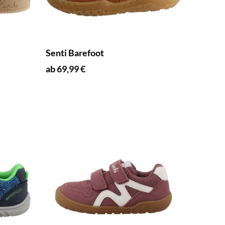
Senti Barefoot
ab 69,99 €