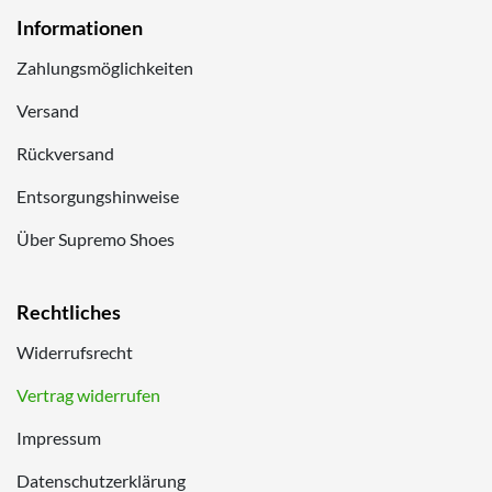
Informationen
Zahlungsmöglichkeiten
Versand
Rückversand
Entsorgungshinweise
Über Supremo Shoes
Rechtliches
Widerrufsrecht
Vertrag widerrufen
Impressum
Datenschutzerklärung