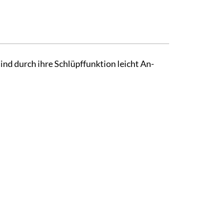
ind durch ihre Schlüpffunktion leicht An-