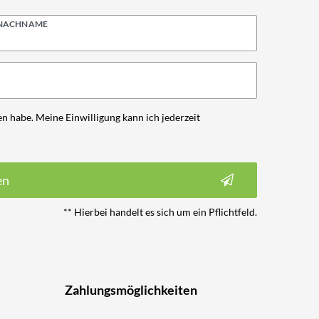
NACHNAME
n habe. Meine Einwilligung kann ich jederzeit
en
** Hierbei handelt es sich um ein Pflichtfeld.
Zahlungsmöglichkeiten