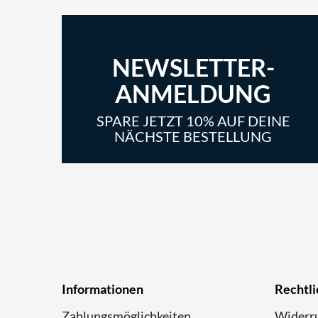
NEWSLETTER-
ANMELDUNG
SPARE JETZT 10% AUF DEINE
NÄCHSTE BESTELLUNG
Informationen
Rechtli
Zahlungsmöglichkeiten
Widerru