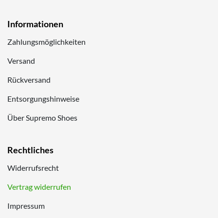
Informationen
Zahlungsmöglichkeiten
Versand
Rückversand
Entsorgungshinweise
Über Supremo Shoes
Rechtliches
Widerrufsrecht
Vertrag widerrufen
Impressum