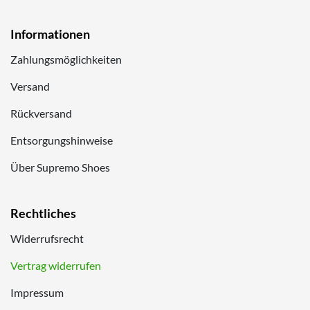
Informationen
Zahlungsmöglichkeiten
Versand
Rückversand
Entsorgungshinweise
Über Supremo Shoes
Rechtliches
Widerrufsrecht
Vertrag widerrufen
Impressum