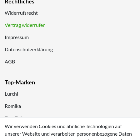
Rechtliches
Widerrufsrecht
Vertrag widerrufen
Impressum
Datenschutzerklärung
AGB
Top-Marken
Lurchi
Romika
Tom Tailor
Wir verwenden Cookies und ähnliche Technologien auf
Kappa
unserer Website und verarbeiten personenbezogene Daten