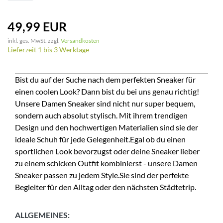
49,99 EUR
inkl. ges. MwSt. zzgl.
Versandkosten
Lieferzeit 1 bis 3 Werktage
Bist du auf der Suche nach dem perfekten Sneaker für
einen coolen Look? Dann bist du bei uns genau richtig!
Unsere Damen Sneaker sind nicht nur super bequem,
sondern auch absolut stylisch. Mit ihrem trendigen
Design und den hochwertigen Materialien sind sie der
ideale Schuh für jede Gelegenheit.Egal ob du einen
sportlichen Look bevorzugst oder deine Sneaker lieber
zu einem schicken Outfit kombinierst - unsere Damen
Sneaker passen zu jedem Style.Sie sind der perfekte
Begleiter für den Alltag oder den nächsten Städtetrip.
ALLGEMEINES: