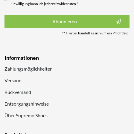
Einwilligung kann ich jederzeit widerrufen.**
Abonnieren
** Hierbei handelt es sich um ein Pflichtfeld.
Informationen
Zahlungsmöglichkeiten
Versand
Rückversand
Entsorgungshinweise
Über Supremo Shoes