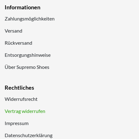
Informationen
Zahlungsmöglichkeiten
Versand
Rückversand
Entsorgungshinweise
Über Supremo Shoes
Rechtliches
Widerrufsrecht
Vertrag widerrufen
Impressum
Datenschutzerklärung