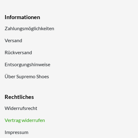
Informationen
Zahlungsmöglichkeiten
Versand
Rückversand
Entsorgungshinweise
Über Supremo Shoes
Rechtliches
Widerrufsrecht
Vertrag widerrufen
Impressum