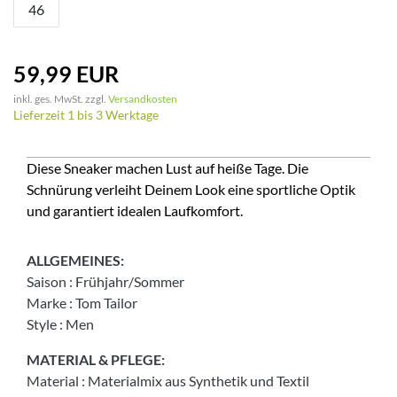
46
59,99 EUR
inkl. ges. MwSt. zzgl.
Versandkosten
Lieferzeit 1 bis 3 Werktage
Diese Sneaker machen Lust auf heiße Tage. Die
Schnürung verleiht Deinem Look eine sportliche Optik
und garantiert idealen Laufkomfort.
ALLGEMEINES:
Saison
:
Frühjahr/Sommer
Marke
:
Tom Tailor
Style
:
Men
MATERIAL & PFLEGE:
Material
:
Materialmix aus Synthetik und Textil