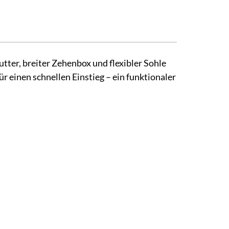
ter, breiter Zehenbox und flexibler Sohle
 einen schnellen Einstieg – ein funktionaler