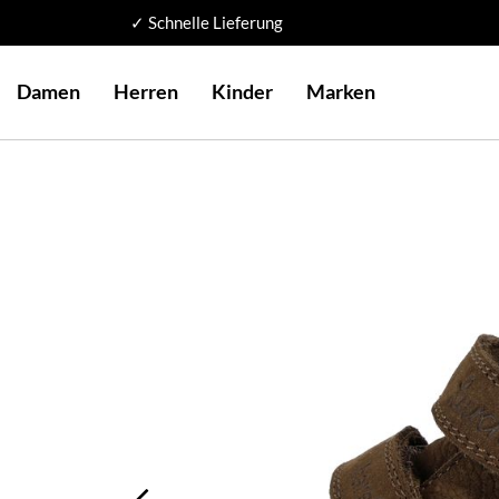
✓ Schnelle Lieferung
Damen
Herren
Kinder
Marken