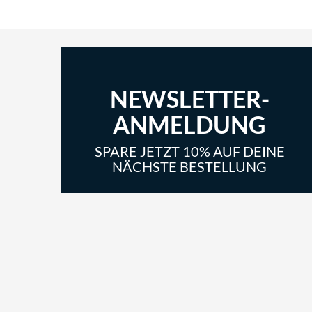
NEWSLETTER-
ANMELDUNG
SPARE JETZT 10% AUF DEINE
NÄCHSTE BESTELLUNG