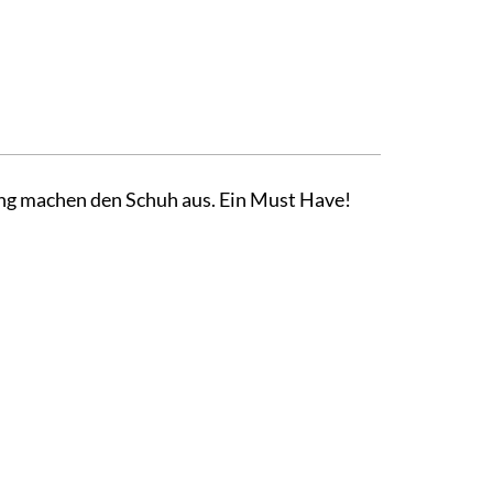
ung machen den Schuh aus. Ein Must Have!