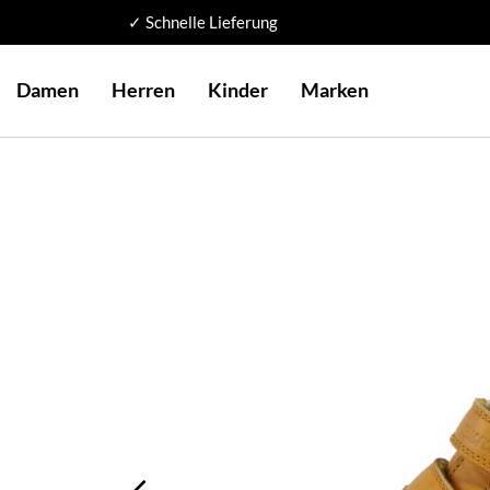
✓ Schnelle Lieferung
Damen
Herren
Kinder
Marken