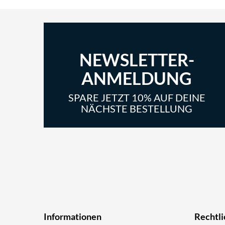
NEWSLETTER-
ANMELDUNG
SPARE JETZT 10% AUF DEINE
NÄCHSTE BESTELLUNG
Informationen
Rechtli