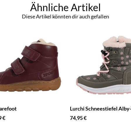
Ähnliche Artikel
Diese Artikel könnten dir auch gefallen
arefoot
Lurchi Schneestiefel Alby
9 €
74,95 €