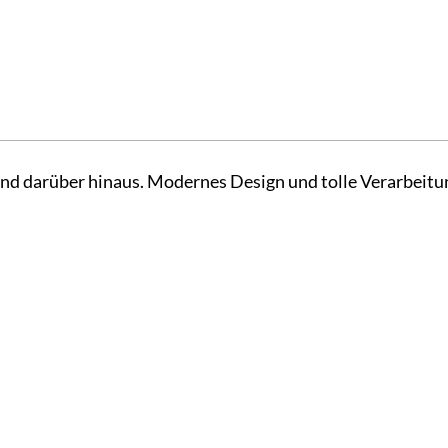
 und darüber hinaus. Modernes Design und tolle Verarbeit