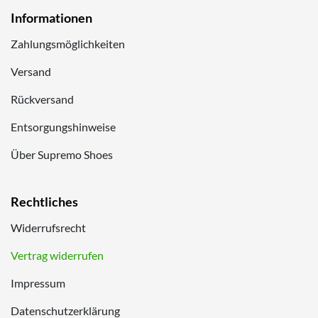
Informationen
Zahlungsmöglichkeiten
Versand
Rückversand
Entsorgungshinweise
Über Supremo Shoes
Rechtliches
Widerrufsrecht
Vertrag widerrufen
Impressum
Datenschutzerklärung