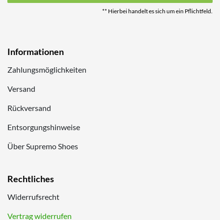
** Hierbei handelt es sich um ein Pflichtfeld.
Informationen
Zahlungsmöglichkeiten
Versand
Rückversand
Entsorgungshinweise
Über Supremo Shoes
Rechtliches
Widerrufsrecht
Vertrag widerrufen