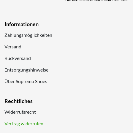
Informationen
Zahlungsmöglichkeiten
Versand
Rückversand
Entsorgungshinweise
Über Supremo Shoes
Rechtliches
Widerrufsrecht
Vertrag widerrufen