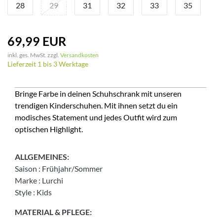
28
29
31
32
33
35
69,99 EUR
inkl. ges. MwSt. zzgl.
Versandkosten
Lieferzeit 1 bis 3 Werktage
Bringe Farbe in deinen Schuhschrank mit unseren
trendigen Kinderschuhen. Mit ihnen setzt du ein
modisches Statement und jedes Outfit wird zum
optischen Highlight.
ALLGEMEINES:
Saison
:
Frühjahr/Sommer
Marke
:
Lurchi
Style
:
Kids
MATERIAL & PFLEGE: