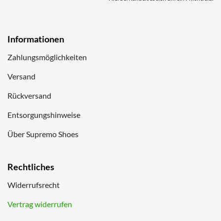
Informationen
Zahlungsmöglichkeiten
Versand
Rückversand
Entsorgungshinweise
Über Supremo Shoes
Rechtliches
Widerrufsrecht
Vertrag widerrufen