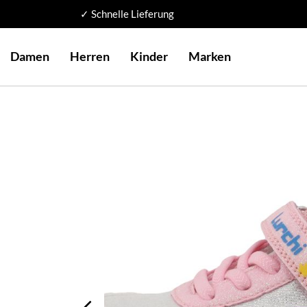
✓ Schnelle Lieferung
Damen
Herren
Kinder
Marken