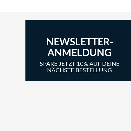
NEWSLETTER-
ANMELDUNG
SPARE JETZT 10% AUF DEINE
NÄCHSTE BESTELLUNG