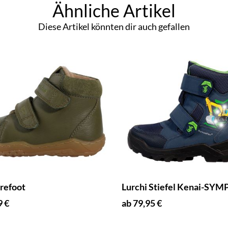
Ähnliche Artikel
Diese Artikel könnten dir auch gefallen
refoot
Lurchi Stiefel Kenai-SY
9 €
ab 79,95 €