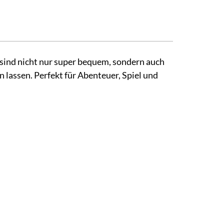
 sind nicht nur super bequem, sondern auch
 lassen. Perfekt für Abenteuer, Spiel und