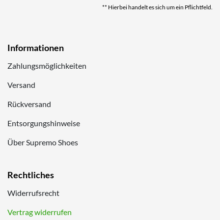
** Hierbei handelt es sich um ein Pflichtfeld.
Informationen
Zahlungsmöglichkeiten
Versand
Rückversand
Entsorgungshinweise
Über Supremo Shoes
Rechtliches
Widerrufsrecht
Vertrag widerrufen