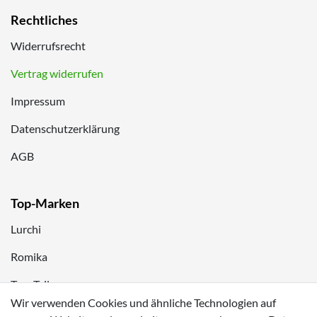
Rechtliches
Widerrufsrecht
Vertrag widerrufen
Impressum
Datenschutzerklärung
AGB
Top-Marken
Lurchi
Romika
Tom Tailor
Wir verwenden Cookies und ähnliche Technologien auf
Kappa