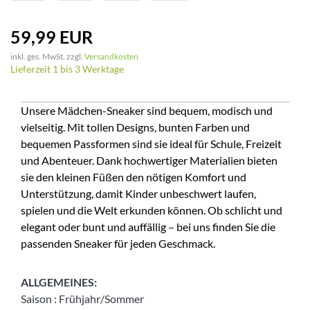
59,99 EUR
inkl. ges. MwSt. zzgl.
Versandkosten
Lieferzeit 1 bis 3 Werktage
Unsere Mädchen-Sneaker sind bequem, modisch und
vielseitig. Mit tollen Designs, bunten Farben und
bequemen Passformen sind sie ideal für Schule, Freizeit
und Abenteuer. Dank hochwertiger Materialien bieten
sie den kleinen Füßen den nötigen Komfort und
Unterstützung, damit Kinder unbeschwert laufen,
spielen und die Welt erkunden können. Ob schlicht und
elegant oder bunt und auffällig – bei uns finden Sie die
passenden Sneaker für jeden Geschmack.
ALLGEMEINES:
Saison
:
Frühjahr/Sommer