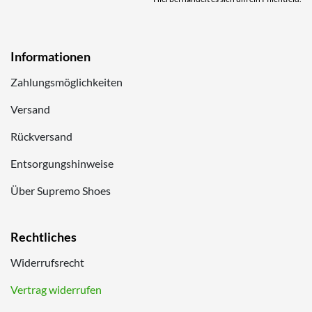
Informationen
Zahlungsmöglichkeiten
Versand
Rückversand
Entsorgungshinweise
Über Supremo Shoes
Rechtliches
Widerrufsrecht
Vertrag widerrufen