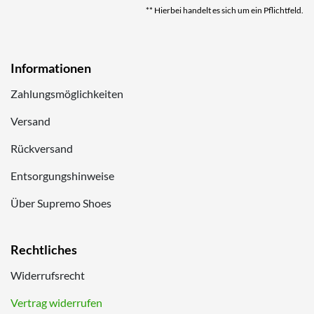
** Hierbei handelt es sich um ein Pflichtfeld.
Informationen
Zahlungsmöglichkeiten
Versand
Rückversand
Entsorgungshinweise
Über Supremo Shoes
Rechtliches
Widerrufsrecht
Vertrag widerrufen