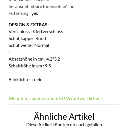
herausnehmbare Innensohle?
:
no
Fütterung
:
yes
DESIGN & EXTRAS:
Verschluss
:
Klettverschluss
Schuhkappe
:
Rund
Schuhweite
:
Normal
:
Absatzhöhe in cm
:
4.2?3.2
Schafthöhe in cm
:
9,5
:
Blinklichter
:
nein
Mehr Informationen zum EU Verantwortlichen »
Ähnliche Artikel
Diese Artikel könnten dir auch gefallen