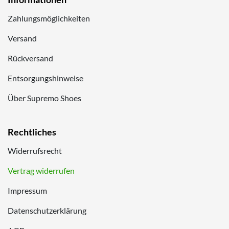
Zahlungsmöglichkeiten
Versand
Rückversand
Entsorgungshinweise
Über Supremo Shoes
Rechtliches
Widerrufsrecht
Vertrag widerrufen
Impressum
Datenschutzerklärung