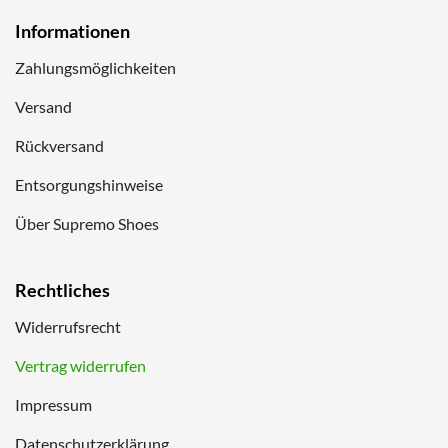
Informationen
Zahlungsmöglichkeiten
Versand
Rückversand
Entsorgungshinweise
Über Supremo Shoes
Rechtliches
Widerrufsrecht
Vertrag widerrufen
Impressum
Datenschutzerklärung