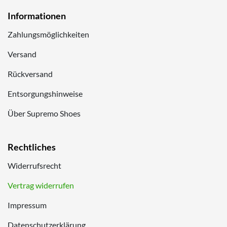
Informationen
Zahlungsmöglichkeiten
Versand
Rückversand
Entsorgungshinweise
Über Supremo Shoes
Rechtliches
Widerrufsrecht
Vertrag widerrufen
Impressum
Datenschutzerklärung