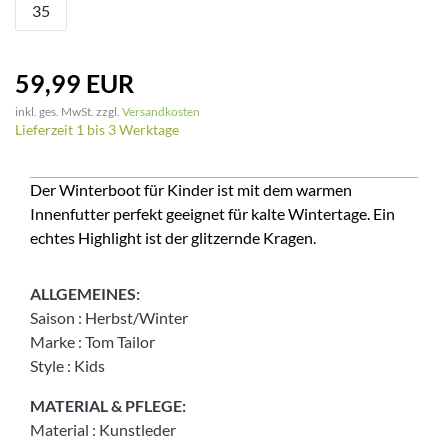
35
59,99 EUR
inkl. ges. MwSt. zzgl.
Versandkosten
Lieferzeit 1 bis 3 Werktage
Der Winterboot für Kinder ist mit dem warmen
Innenfutter perfekt geeignet für kalte Wintertage. Ein
echtes Highlight ist der glitzernde Kragen.
ALLGEMEINES:
Saison
:
Herbst/Winter
Marke
:
Tom Tailor
Style
:
Kids
MATERIAL & PFLEGE:
Material
:
Kunstleder