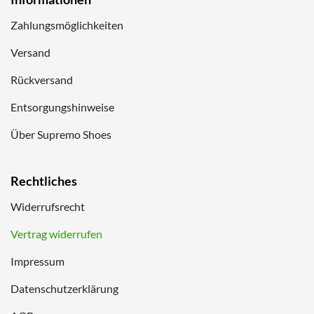
Zahlungsmöglichkeiten
Versand
Rückversand
Entsorgungshinweise
Über Supremo Shoes
Rechtliches
Widerrufsrecht
Vertrag widerrufen
Impressum
Datenschutzerklärung