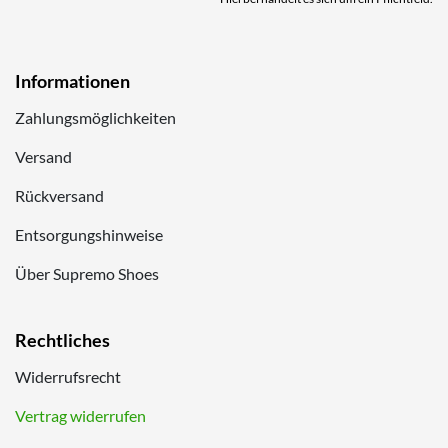
Informationen
Zahlungsmöglichkeiten
Versand
Rückversand
Entsorgungshinweise
Über Supremo Shoes
Rechtliches
Widerrufsrecht
Vertrag widerrufen