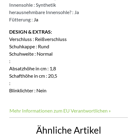
Innensohle
:
Synthetik
herausnehmbare Innensohle?
:
Ja
Fütterung
:
Ja
DESIGN & EXTRAS:
Verschluss
:
Reißverschluss
Schuhkappe
:
Rund
Schuhweite
:
Normal
:
Absatzhöhe in cm
:
1,8
Schafthöhe in cm
:
20,5
:
Blinklichter
:
Nein
Mehr Informationen zum EU Verantwortlichen »
Ähnliche Artikel