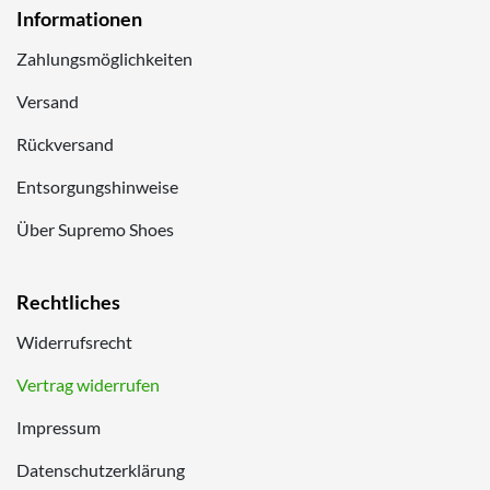
Informationen
Zahlungsmöglichkeiten
Versand
Rückversand
Entsorgungshinweise
Über Supremo Shoes
Rechtliches
Widerrufsrecht
Vertrag widerrufen
Impressum
Datenschutzerklärung