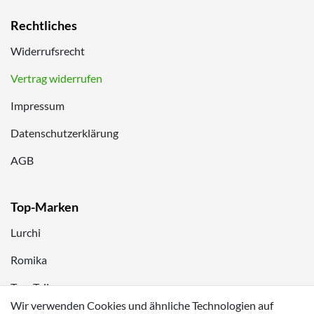
Rechtliches
Widerrufsrecht
Vertrag widerrufen
Impressum
Datenschutzerklärung
AGB
Top-Marken
Lurchi
Romika
Tom Tailor
Wir verwenden Cookies und ähnliche Technologien auf