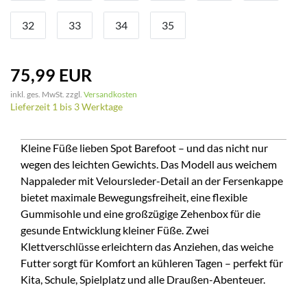
32
33
34
35
75,99 EUR
inkl. ges. MwSt. zzgl.
Versandkosten
Lieferzeit 1 bis 3 Werktage
Kleine Füße lieben Spot Barefoot – und das nicht nur
wegen des leichten Gewichts. Das Modell aus weichem
Nappaleder mit Veloursleder-Detail an der Fersenkappe
bietet maximale Bewegungsfreiheit, eine flexible
Gummisohle und eine großzügige Zehenbox für die
gesunde Entwicklung kleiner Füße. Zwei
Klettverschlüsse erleichtern das Anziehen, das weiche
Futter sorgt für Komfort an kühleren Tagen – perfekt für
Kita, Schule, Spielplatz und alle Draußen-Abenteuer.