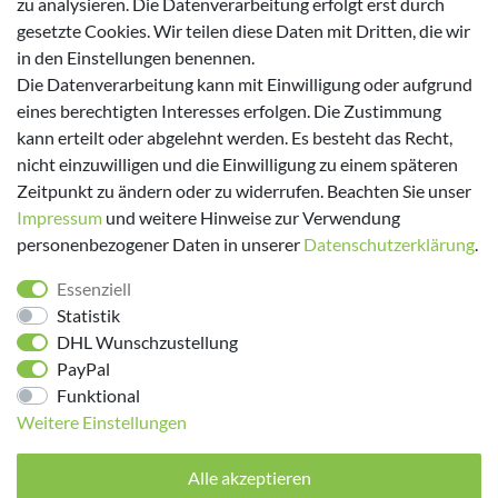
zu analysieren. Die Datenverarbeitung erfolgt erst durch
gesetzte Cookies. Wir teilen diese Daten mit Dritten, die wir
in den Einstellungen benennen.
Versanddienstleister
Die Datenverarbeitung kann mit Einwilligung oder aufgrund
eines berechtigten Interesses erfolgen. Die Zustimmung
kann erteilt oder abgelehnt werden. Es besteht das Recht,
nicht einzuwilligen und die Einwilligung zu einem späteren
Zeitpunkt zu ändern oder zu widerrufen. Beachten Sie unser
Impressum
und weitere Hinweise zur Verwendung
personenbezogener Daten in unserer
Daten­schutz­erklärung
.
Folge uns!
Essenziell
Statistik
DHL Wunschzustellung
PayPal
Funktional
Weitere Einstellungen
Alle akzeptieren