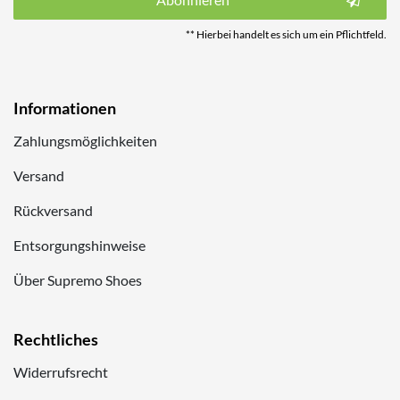
** Hierbei handelt es sich um ein Pflichtfeld.
Informationen
Zahlungsmöglichkeiten
Versand
Rückversand
Entsorgungshinweise
Über Supremo Shoes
Rechtliches
Widerrufsrecht