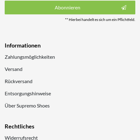
Abonnieren
** Hierbei handelt es sich um ein Pflichtfeld.
Informationen
Zahlungsmöglichkeiten
Versand
Rückversand
Entsorgungshinweise
Über Supremo Shoes
Rechtliches
Widerrufsrecht