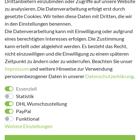
Drittanbietern einzubinden oder Zugriffe auf unsere Website
zu analysieren. Die Datenverarbeitung erfolgt erst durch
gesetzte Cookies. Wir teilen diese Daten mit Dritten, die wir
in den Einstellungen benennen.
Versanddienstleister
Die Datenverarbeitung kann mit Einwilligung oder aufgrund
eines berechtigten Interesses erfolgen. Die Zustimmung
kann erteilt oder abgelehnt werden. Es besteht das Recht,
nicht einzuwilligen und die Einwilligung zu einem späteren
Zeitpunkt zu ändern oder zu widerrufen. Beachten Sie unser
Impressum
und weitere Hinweise zur Verwendung
personenbezogener Daten in unserer
Daten­schutz­erklärung
.
Folge uns!
Essenziell
Statistik
DHL Wunschzustellung
PayPal
Funktional
Weitere Einstellungen