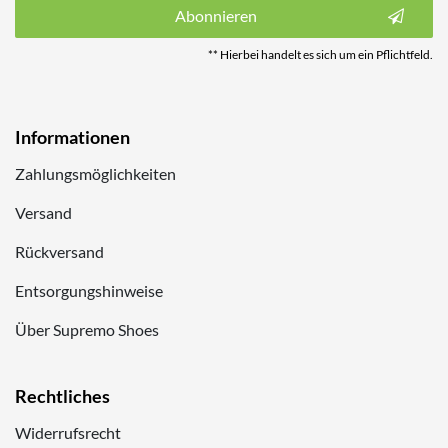
Abonnieren
** Hierbei handelt es sich um ein Pflichtfeld.
Informationen
Zahlungsmöglichkeiten
Versand
Rückversand
Entsorgungshinweise
Über Supremo Shoes
Rechtliches
Widerrufsrecht