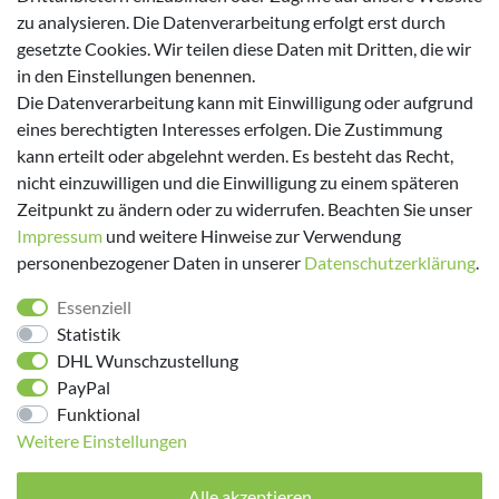
zu analysieren. Die Datenverarbeitung erfolgt erst durch
gesetzte Cookies. Wir teilen diese Daten mit Dritten, die wir
in den Einstellungen benennen.
Versanddienstleister
Die Datenverarbeitung kann mit Einwilligung oder aufgrund
eines berechtigten Interesses erfolgen. Die Zustimmung
kann erteilt oder abgelehnt werden. Es besteht das Recht,
nicht einzuwilligen und die Einwilligung zu einem späteren
Zeitpunkt zu ändern oder zu widerrufen. Beachten Sie unser
Impressum
und weitere Hinweise zur Verwendung
personenbezogener Daten in unserer
Daten­schutz­erklärung
.
Folge uns!
Essenziell
Statistik
DHL Wunschzustellung
PayPal
Funktional
Weitere Einstellungen
Alle akzeptieren