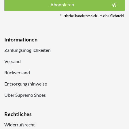
Abonnieren
** Hierbei handelt es sich um ein Pflichtfeld.
Informationen
Zahlungsmöglichkeiten
Versand
Rückversand
Entsorgungshinweise
Über Supremo Shoes
Rechtliches
Widerrufsrecht