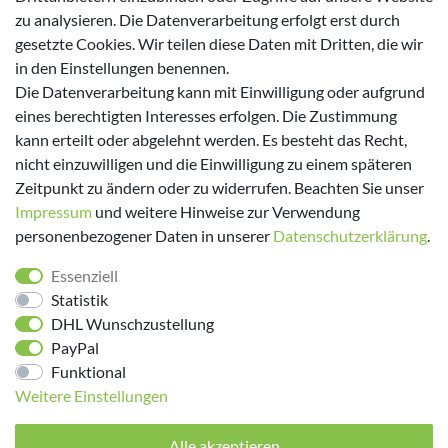
zu analysieren. Die Datenverarbeitung erfolgt erst durch
gesetzte Cookies. Wir teilen diese Daten mit Dritten, die wir
in den Einstellungen benennen.
Versanddienstleister
Die Datenverarbeitung kann mit Einwilligung oder aufgrund
eines berechtigten Interesses erfolgen. Die Zustimmung
kann erteilt oder abgelehnt werden. Es besteht das Recht,
nicht einzuwilligen und die Einwilligung zu einem späteren
Zeitpunkt zu ändern oder zu widerrufen. Beachten Sie unser
Impressum
und weitere Hinweise zur Verwendung
personenbezogener Daten in unserer
Daten­schutz­erklärung
.
Folge uns!
Essenziell
Statistik
DHL Wunschzustellung
PayPal
Funktional
Weitere Einstellungen
Alle akzeptieren