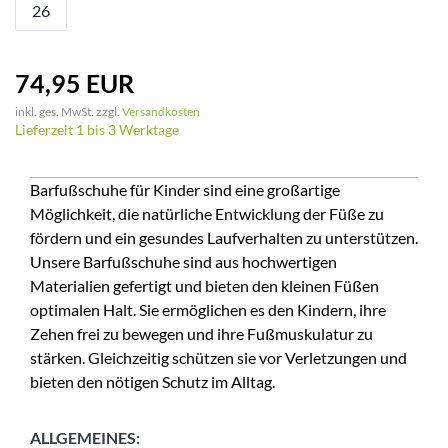
26
74,95 EUR
inkl. ges. MwSt. zzgl.
Versandkosten
Lieferzeit 1 bis 3 Werktage
Barfußschuhe für Kinder sind eine großartige
Möglichkeit, die natürliche Entwicklung der Füße zu
fördern und ein gesundes Laufverhalten zu unterstützen.
Unsere Barfußschuhe sind aus hochwertigen
Materialien gefertigt und bieten den kleinen Füßen
optimalen Halt. Sie ermöglichen es den Kindern, ihre
Zehen frei zu bewegen und ihre Fußmuskulatur zu
stärken. Gleichzeitig schützen sie vor Verletzungen und
bieten den nötigen Schutz im Alltag.
ALLGEMEINES: