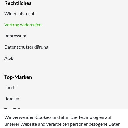
Rechtliches
Widerrufsrecht
Vertrag widerrufen
Impressum
Datenschutzerklärung
AGB
Top-Marken
Lurchi
Romika
Tom Tailor
Wir verwenden Cookies und ähnliche Technologien auf
Kappa
unserer Website und verarbeiten personenbezogene Daten